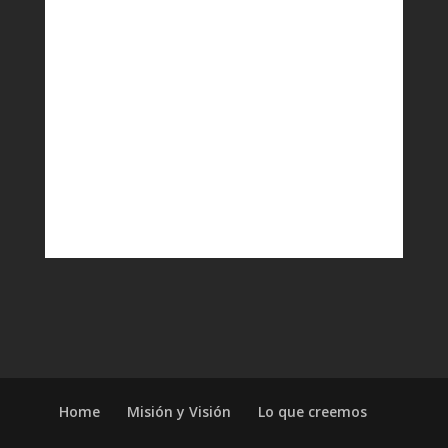
Home
Misión y Visión
Lo que creemos