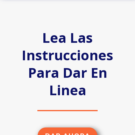
Lea Las
Instrucciones
Para Dar En
Linea