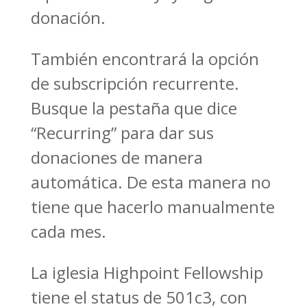
donación.
También encontrará la opción
de subscripción recurrente.
Busque la pestaña que dice
“Recurring” para dar sus
donaciones de manera
automática. De esta manera no
tiene que hacerlo manualmente
cada mes.
La iglesia Highpoint Fellowship
tiene el status de 501c3, con