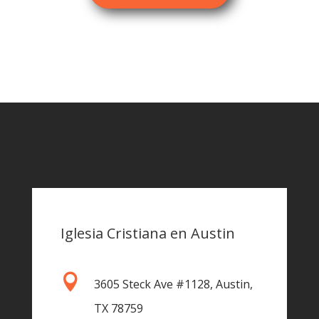
Iglesia Cristiana en Austin

3605 Steck Ave #1128, Austin,
TX 78759