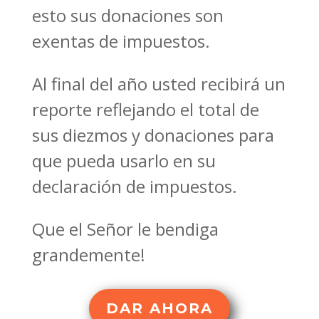
esto sus donaciones son
exentas de impuestos.
Al final del año usted recibirá un
reporte reflejando el total de
sus diezmos y donaciones para
que pueda usarlo en su
declaración de impuestos.
Que el Señor le bendiga
grandemente!
DAR AHORA