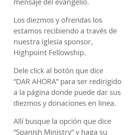
mensaje del evangelio.
Los diezmos y ofrendas los
estamos recibiendo a través de
nuestra iglesia sponsor,
Highpoint Fellowship.
Dele click al botón que dice
“DAR AHORA” para ser redirigido
a la página donde puede dar sus
diezmos y donaciones en linea.
Allí busque la opción que dice
“Spanish Ministry” y haga su