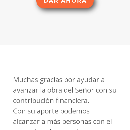
DAR AHORA
Muchas gracias por ayudar a
avanzar la obra del Señor con su
contribución financiera.
Con su aporte podemos
alcanzar a más personas con el